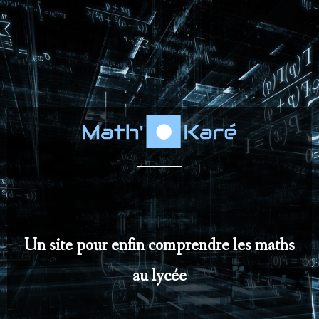
Un site pour enfin comprendre les maths
au lycée