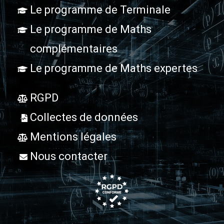
Le programme de Terminale
Le programme de Maths
complémentaires
Le programme de Maths expertes
RGPD
Collectes de données
Mentions légales
Nous contacter