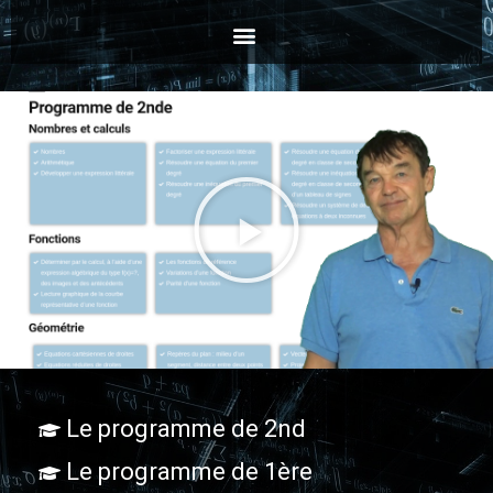
Le programme de 2nd
Le programme de 1ère