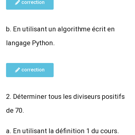
correction
b. En utilisant un algorithme écrit en
langage Python.
correction
2. Déterminer tous les diviseurs positifs
de 70.
a. En utilisant la définition 1 du cours.