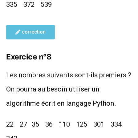
335 372 539
correction
Exercice n°8
Les nombres suivants sont-ils premiers ?
On pourra au besoin utiliser un
algorithme écrit en langage Python.
22 27 35 36 110 125 301 334