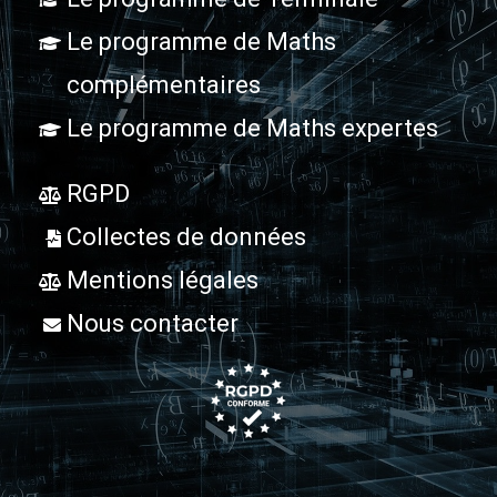
Le programme de Maths
complémentaires
Le programme de Maths expertes
RGPD
Collectes de données
Mentions légales
Nous contacter