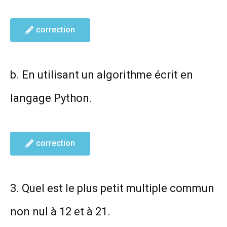
correction
b. En utilisant un algorithme écrit en
langage Python.
correction
3. Quel est le plus petit multiple commun
non nul à 12 et à 21.