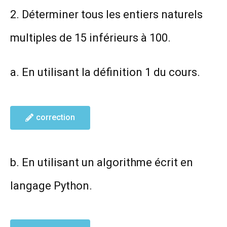
2. Déterminer tous les entiers naturels
multiples de 15 inférieurs à 100.
a. En utilisant la définition 1 du cours.
correction
b. En utilisant un algorithme écrit en
langage Python.