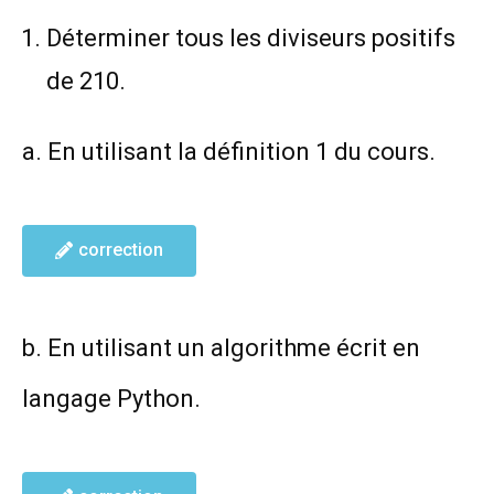
Déterminer tous les diviseurs positifs
de 210.
a. En utilisant la définition 1 du cours.
correction
b. En utilisant un algorithme écrit en
langage Python.