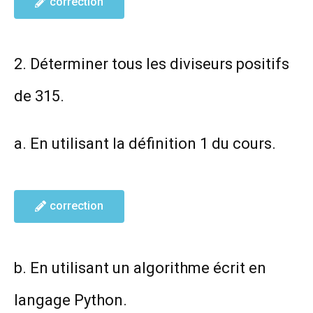
correction
2. Déterminer tous les diviseurs positifs
de 315.
a. En utilisant la définition 1 du cours.
correction
b. En utilisant un algorithme écrit en
langage Python.