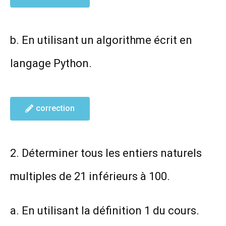
b. En utilisant un algorithme écrit en
langage Python.
correction
2. Déterminer tous les entiers naturels
multiples de 21 inférieurs à 100.
a. En utilisant la définition 1 du cours.