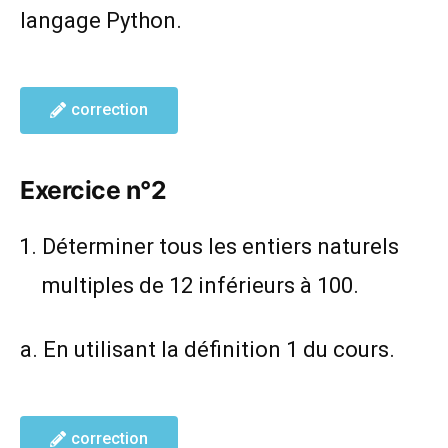
langage Python.
correction
Exercice n°2
Déterminer tous les entiers naturels
multiples de 12 inférieurs à 100.
a. En utilisant la définition 1 du cours.
correction