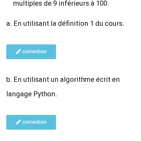
multiples de 9 inférieurs à 100.
a. En utilisant la définition 1 du cours.
correction
b. En utilisant un algorithme écrit en
langage Python.
correction