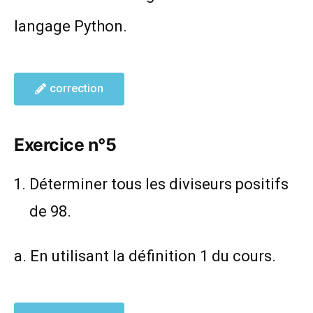
langage Python.
correction
Exercice n°5
Déterminer tous les diviseurs positifs
de 98.
a. En utilisant la définition 1 du cours.