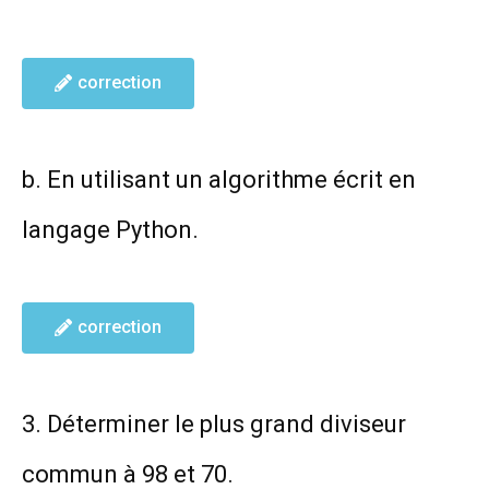
correction
b. En utilisant un algorithme écrit en
langage Python.
correction
3. Déterminer le plus grand diviseur
commun à 98 et 70.