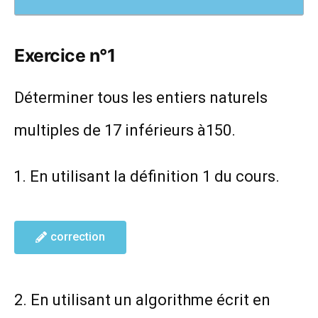
Exercice n°1
Déterminer tous les entiers naturels
multiples de 17 inférieurs à150.
En utilisant la définition 1 du cours.
correction
2. En utilisant un algorithme écrit en