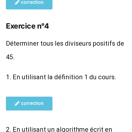
correction
Exercice n°4
Déterminer tous les diviseurs positifs de
45.
1. En utilisant la définition 1 du cours.
correction
2. En utilisant un algorithme écrit en