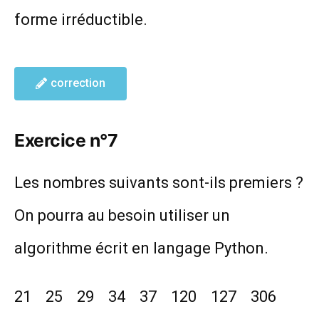
{315}
forme irréductible.
correction
Exercice n°7
Les nombres suivants sont-ils premiers ?
On pourra au besoin utiliser un
algorithme écrit en langage Python.
21 25 29 34 37 120 127 306