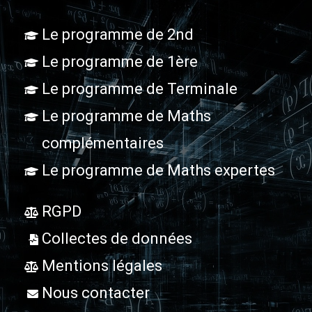
Le programme de 2nd
Le programme de 1ère
Le programme de Terminale
Le programme de Maths
complémentaires
Le programme de Maths expertes
RGPD
Collectes de données
Mentions légales
Nous contacter