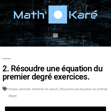
2. Résoudre une équation du
premier degré exercices.
Niveau seconde
,
Nombres et calculs
,
Résoudre une équation du premier
degré