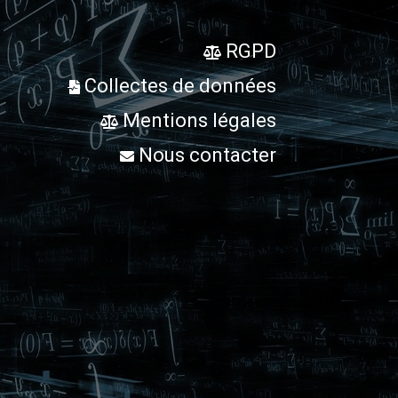
RGPD
Collectes de données
Mentions légales
Nous contacter