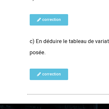
correction
c) En déduire le tableau de varia
posée.
correction