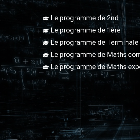
Le programme de 2nd
Le programme de 1ère
Le programme de Terminale
Le programme de Maths com
Le programme de Maths exp