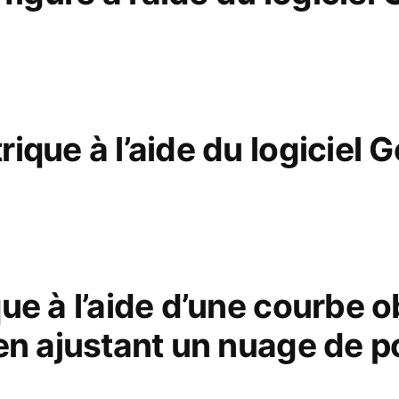
ique à l’aide du logiciel 
ue à l’aide d’une courbe 
en ajustant un nuage de p