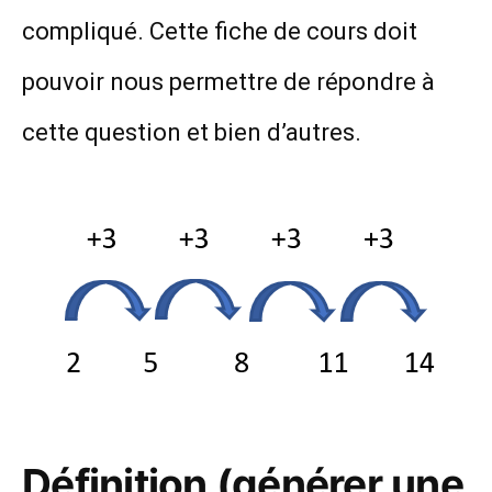
compliqué. Cette fiche de cours doit
pouvoir nous permettre de répondre à
cette question et bien d’autres.
Définition (générer une