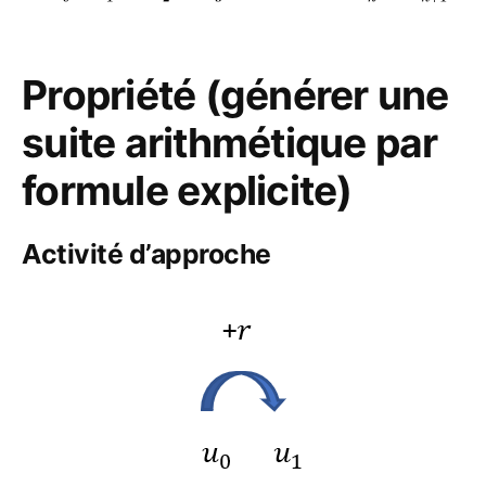
Propriété (générer une
suite arithmétique par
formule explicite)
Activité d’approche