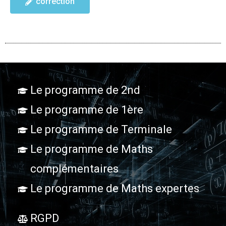
correction
Le programme de 2nd
Le programme de 1ère
Le programme de Terminale
Le programme de Maths
complémentaires
Le programme de Maths expertes
RGPD