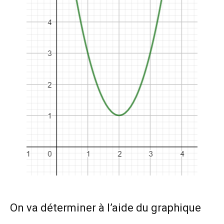
On va déterminer à l’aide du graphique