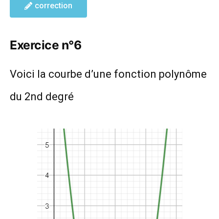
correction
Exercice n°6
Voici la courbe d’une fonction polynôme
du 2nd degré