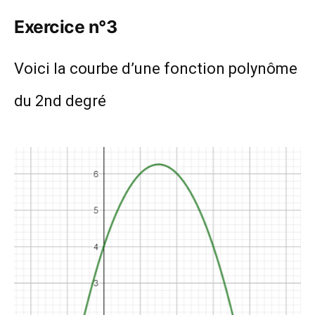
Exercice n°3
Voici la courbe d’une fonction polynôme
du 2nd degré