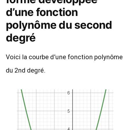
d’une fonction
polynôme du second
degré
Voici la courbe d’une fonction polynôme
du 2nd degré.