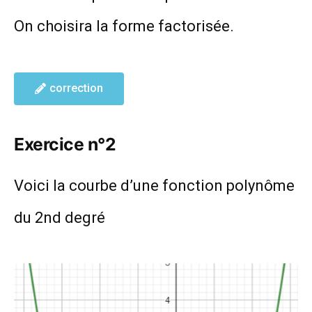
On choisira la forme factorisée.
correction
Exercice n°2
Voici la courbe d’une fonction polynôme
du 2nd degré