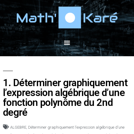
1. Déterminer graphiquement
l’expression algébrique d’une
fonction polynôme du 2nd
degré
ALGEBRE
,
Déterminer graphiquement l'expression algébrique d'une