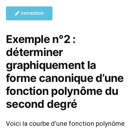
correction
Exemple n°2 :
déterminer
graphiquement la
forme canonique d’une
fonction polynôme du
second degré
Voici la courbe d’une fonction polynôme