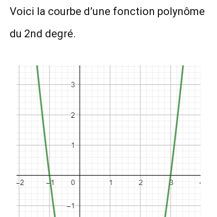
Voici la courbe d’une fonction polynôme
du 2nd degré.