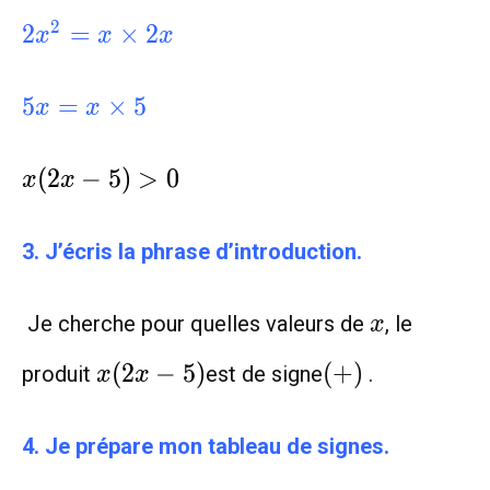
2x^{2}=
2
2
=
×
2
x
x
x
{x}\times{2x}
5x =
5
=
×
5
x
x
{x}\times{5}
x(2x-
(
2
−
5
)
>
0
x
x
5) >
0
3. J’écris la phrase d’introduction.
x
Je cherche pour quelles valeurs de
, le
x
x(2x-
(+)
(
2
−
5
)
(
+
)
produit
est de signe
.
x
x
5)
4. Je prépare mon tableau de signes.