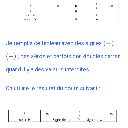
(-)
(+)
(
−
)
Je remplis ce tableau avec des signes
,
(
+
)
, des zéros et parfois des doubles barres
quand il y a des valeurs interdites.
On utilise le résultat du cours suivant :