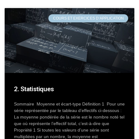
COURS ET EXERCICES D’APPLICATION
2. Statistiques
Sommaire Moyenne et écart-type Définition 1 Pour une
série représentée par le tableau d’effectifs ci-dessous :
La moyenne pondérée de la série est le nombre noté tel
que où représente l’effectif total, c’est-à-dire que
Propriété 1 Si toutes les valeurs d’une série sont
multipliées par un nombre, la moyenne est