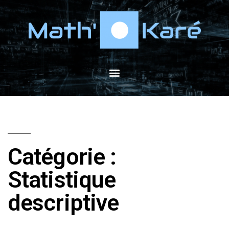
Catégorie :
Statistique
descriptive