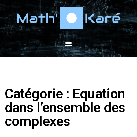
Catégorie : Equation
dans l’ensemble des
complexes