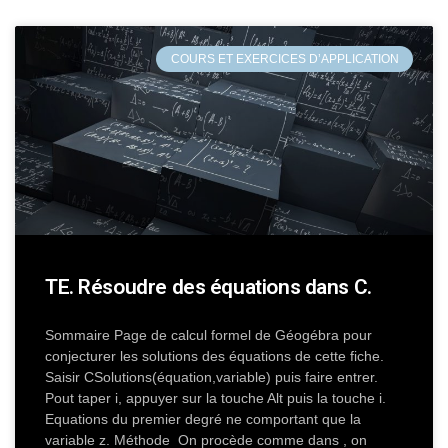
COURS ET EXERCICES D’APPLICATION
TE. Résoudre des équations dans C.
Sommaire Page de calcul formel de Géogébra pour
conjecturer les solutions des équations de cette fiche.
Saisir CSolutions(équation,variable) puis faire entrer.
Pout taper i, appuyer sur la touche Alt puis la touche i.
Equations du premier degré ne comportant que la
variable z. Méthode On procède comme dans , on