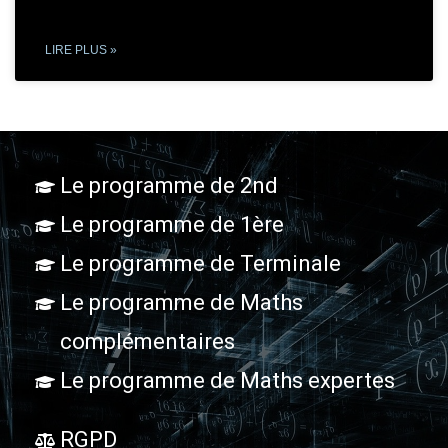
LIRE PLUS »
Le programme de 2nd
Le programme de 1ère
Le programme de Terminale
Le programme de Maths
complémentaires
Le programme de Maths expertes
RGPD