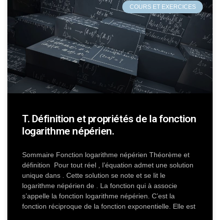
COURS ET EXERCICES
T. Définition et propriétés de la fonction
logarithme népérien.
Sommaire Fonction logarithme népérien Théorème et
définition Pour tout réel , l’équation admet une solution
unique dans . Cette solution se note et se lit le
logarithme népérien de . La fonction qui à associe
s’appelle la fonction logarithme népérien. C’est la
fonction réciproque de la fonction exponentielle. Elle est