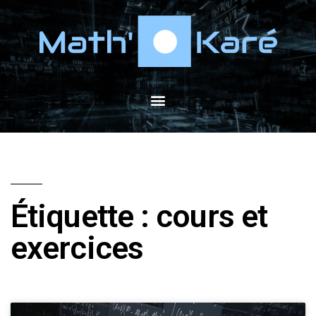
Étiquette : cours et
exercices