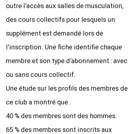
outre l’accès aux salles de musculation,
des cours collectifs pour lesquels un
supplément est demandé lors de
l’inscription. Une fiche identifie chaque
membre et son type d’abonnement : avec
ou sans cours collectif.
Une étude sur les profils des membres de
ce club a montré que :
40 % des membres sont des hommes.
65 % des membres sont inscrits aux