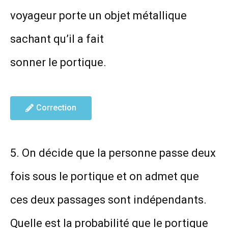
voyageur porte un objet métallique
sachant qu’il a fait
sonner le portique.
Correction
5. On décide que la personne passe deux
fois sous le portique et on admet que
ces deux passages sont indépendants.
Quelle est la probabilité que le portique