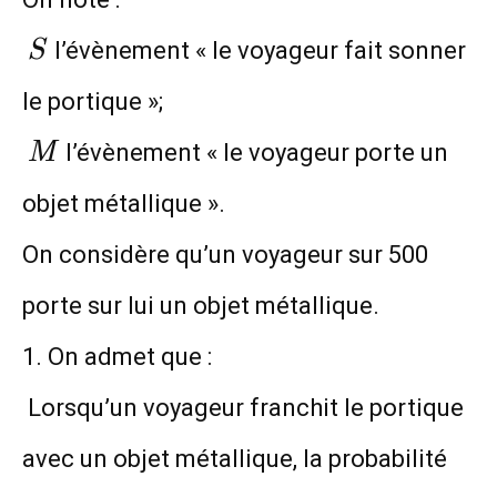
S
l’évènement « le voyageur fait sonner
S
le portique »;
M
l’évènement « le voyageur porte un
M
objet métallique ».
On considère qu’un voyageur sur 500
porte sur lui un objet métallique.
1. On admet que :
Lorsqu’un voyageur franchit le portique
avec un objet métallique, la probabilité