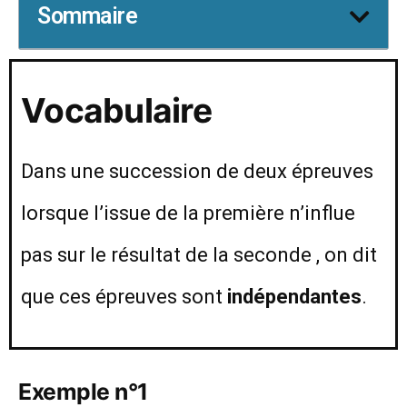
Sommaire
Vocabulaire
Dans une succession de deux épreuves
lorsque l’issue de la première n’influe
pas sur le résultat de la seconde , on dit
que ces épreuves sont
indépendantes
.
Exemple n°1