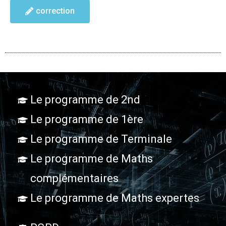
correction
Le programme de 2nd
Le programme de 1ère
Le programme de Terminale
Le programme de Maths
complémentaires
Le programme de Maths expertes