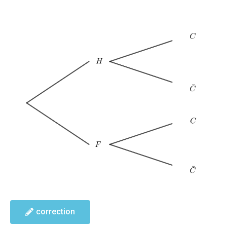
correction