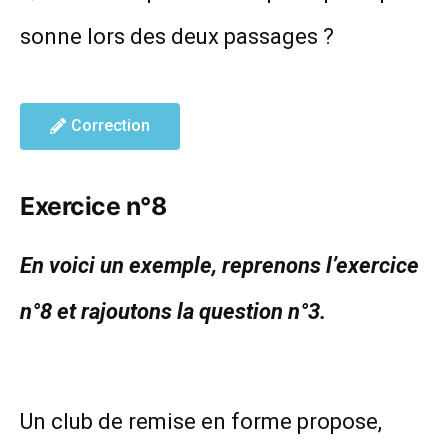
sonne lors des deux passages ?
Correction
Exercice n°8
En voici un exemple, reprenons l’exercice
n°8 et rajoutons la question n°3.
Un club de remise en forme propose,