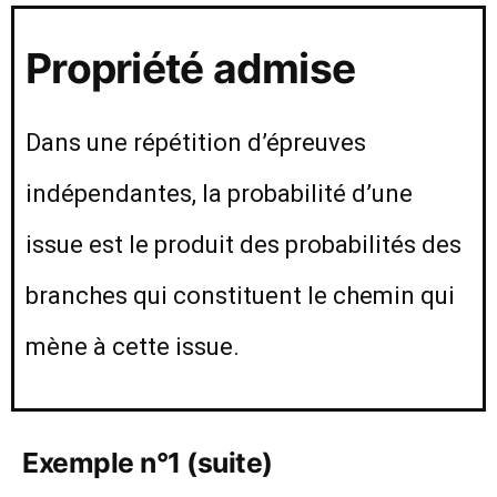
Propriété admise
Dans une répétition d’épreuves
indépendantes, la probabilité d’une
issue est le produit des probabilités des
branches qui constituent le chemin qui
mène à cette issue.
Exemple n°1 (suite)