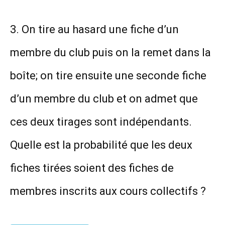
3. On tire au hasard une fiche d’un
membre du club puis on la remet dans la
boîte; on tire ensuite une seconde fiche
d’un membre du club et on admet que
ces deux tirages sont indépendants.
Quelle est la probabilité que les deux
fiches tirées soient des fiches de
membres inscrits aux cours collectifs ?