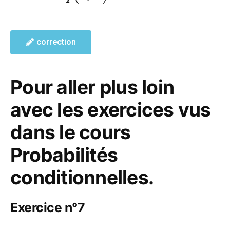
correction
Pour aller plus loin
avec les exercices vus
dans le cours
Probabilités
conditionnelles.
Exercice n°7