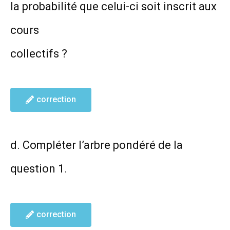
la probabilité que celui-ci soit inscrit aux
cours
collectifs ?
correction
d. Compléter l’arbre pondéré de la
question 1.
correction