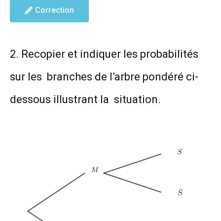
Correction
2. Recopier et indiquer les probabilités
sur les branches de l’arbre pondéré ci-
dessous illustrant la situation.