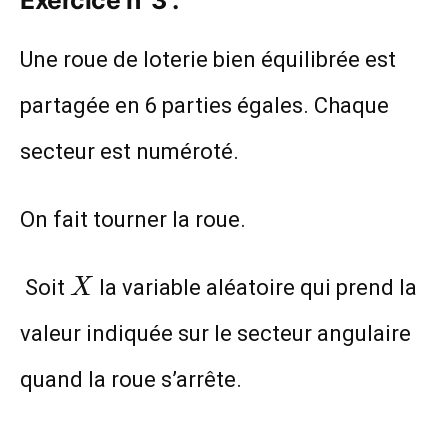
Exercice n°3 :
Une roue de loterie bien équilibrée est
partagée en 6 parties égales. Chaque
secteur est numéroté.
On fait tourner la roue.
X
Soit
la variable aléatoire qui prend la
X
valeur indiquée sur le secteur angulaire
quand la roue s’arrête.