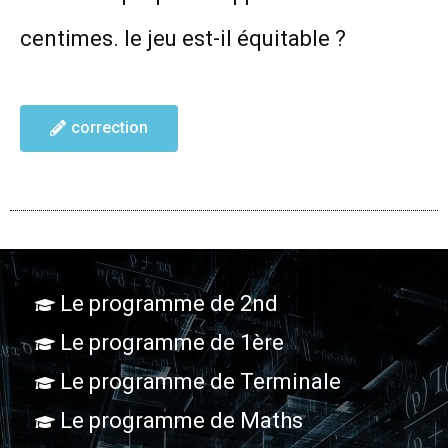
centimes. le jeu est-il équitable ?
correction
Le programme de 2nd
Le programme de 1ère
Le programme de Terminale
Le programme de Maths