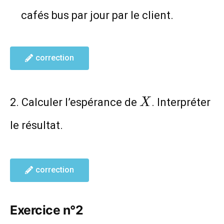
cafés bus par jour par le client.
correction
X
2. Calculer l’espérance de
. Interpréter
X
le résultat.
correction
Exercice n°2