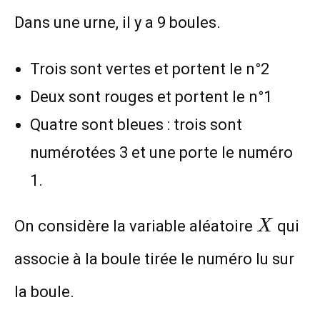
Dans une urne, il y a 9 boules.
Trois sont vertes et portent le n°2
Deux sont rouges et portent le n°1
Quatre sont bleues : trois sont
numérotées 3 et une porte le numéro
1.
X
On considère la variable aléatoire
qui
X
associe à la boule tirée le numéro lu sur
la boule.