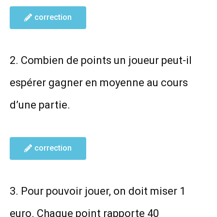
correction
2. Combien de points un joueur peut-il
espérer gagner en moyenne au cours
d’une partie.
correction
3. Pour pouvoir jouer, on doit miser 1
euro. Chaque point rapporte 40