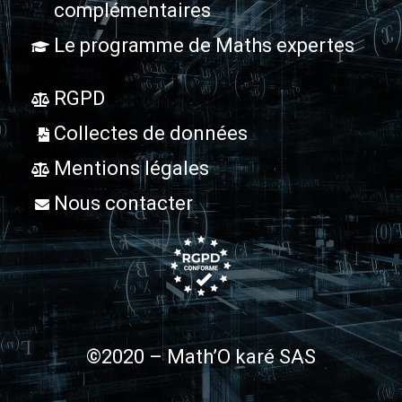
complémentaires
Le programme de Maths expertes
RGPD
Collectes de données
Mentions légales
Nous contacter
©2020 – Math’O karé SAS