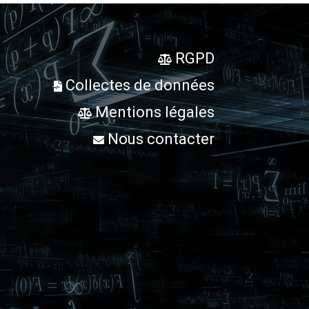
RGPD
Collectes de données
Mentions légales
Nous contacter