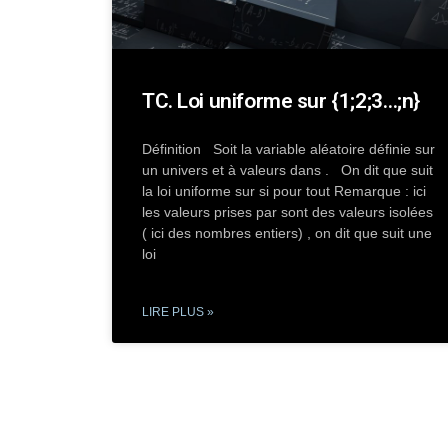
TC. Loi uniforme sur {1;2;3…;n}
Définition Soit la variable aléatoire définie sur
un univers et à valeurs dans . On dit que suit
la loi uniforme sur si pour tout Remarque : ici
les valeurs prises par sont des valeurs isolées
( ici des nombres entiers) , on dit que suit une
loi
LIRE PLUS »