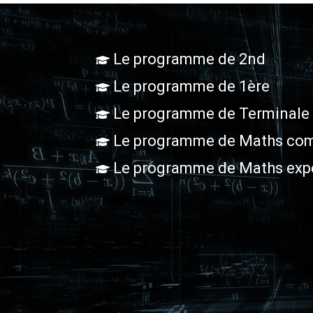
Le programme de 2nd
Le programme de 1ère
Le programme de Terminale
Le programme de Maths com
Le programme de Maths exp