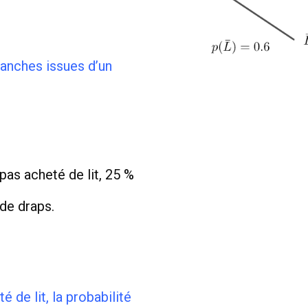
anches issues d’un
pas acheté de lit, 25 %
de draps.
 de lit, la probabilité