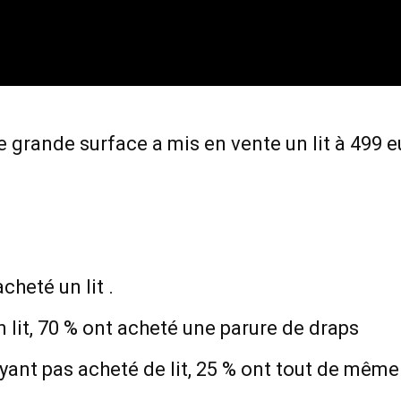
 grande surface a mis en vente un lit à 499 e
heté un lit .
 lit, 70 % ont acheté une parure de draps
yant pas acheté de lit, 25 % ont tout de même