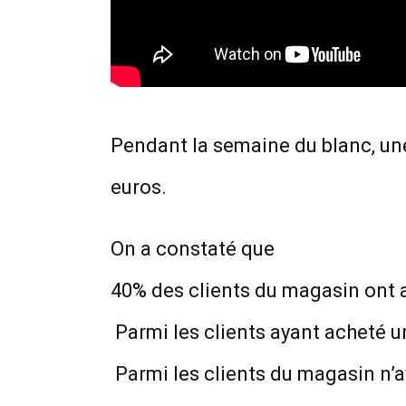
Pendant la semaine du blanc, une
euros.
On a constaté que
40% des clients du magasin ont ac
Parmi les clients ayant acheté un
Parmi les clients du magasin n’a