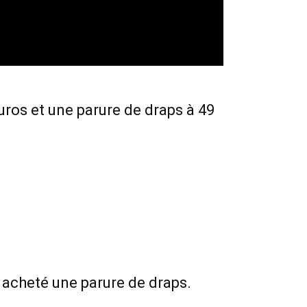
uros et une parure de draps à 49
 acheté une parure de draps.