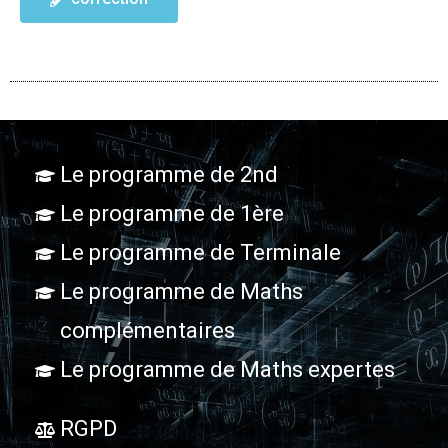
Le programme de 2nd
Le programme de 1ère
Le programme de Terminale
Le programme de Maths
complémentaires
Le programme de Maths expertes
RGPD