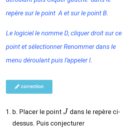
repère sur le point A et sur le point B.
Le logiciel le nomme D, cliquer droit sur ce
point et sélectionner Renommer dans le
menu déroulant puis l’appeler I.
correction
J
b. Placer le point
dans le repère ci-
J
dessus. Puis conjecturer