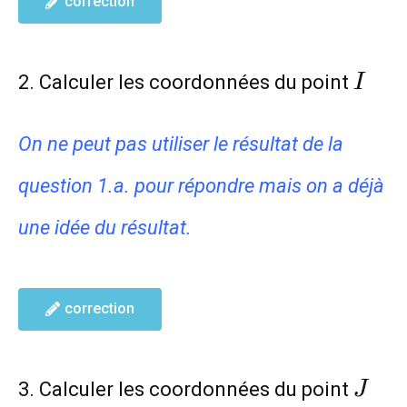
correction
I
2. Calculer les coordonnées du point
I
On ne peut pas utiliser le résultat de la
question 1.a. pour répondre mais on a déjà
une idée du résultat.
correction
J
3. Calculer les coordonnées du point
J