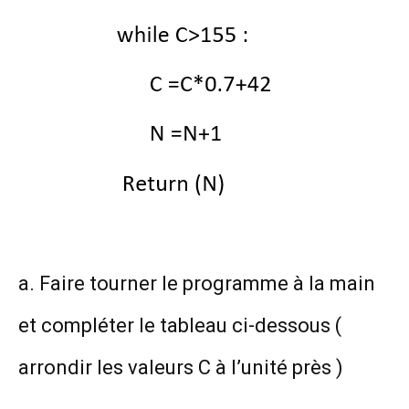
a. Faire tourner le programme à la main
et compléter le tableau ci-dessous (
arrondir les valeurs C à l’unité près )