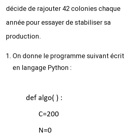
décide de rajouter 42 colonies chaque
année pour essayer de stabiliser sa
production.
On donne le programme suivant écrit
en langage Python :