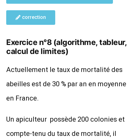
correction
Exercice n°8 (algorithme, tableur,
calcul de limites)
Actuellement le taux de mortalité des
abeilles est de 30 % par an en moyenne
en France.
Un apiculteur possède 200 colonies et
compte-tenu du taux de mortalité, il