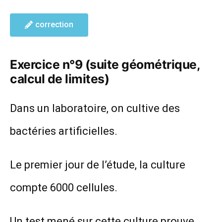
correction
Exercice n°9 (suite géométrique,
calcul de limites)
Dans un laboratoire, on cultive des
bactéries artificielles.
Le premier jour de l’étude, la culture
compte 6000 cellules.
Un test mené sur cette culture prouve