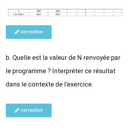
correction
b. Quelle est la valeur de N renvoyée par
le programme ? Interpréter ce résultat
dans le contexte de l’exercice.
correction