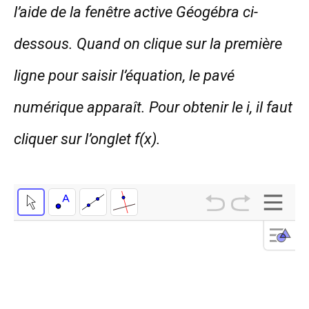
l’aide de la fenêtre active Géogébra ci-
dessous. Quand on clique sur la première
ligne pour saisir l’équation, le pavé
numérique apparaît. Pour obtenir le i, il faut
cliquer sur l’onglet f(x).