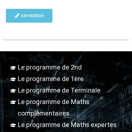
4i
correction
Le programme de 2nd
Le programme de 1ère
Le programme de Terminale
Le programme de Maths
complémentaires
Le programme de Maths expertes