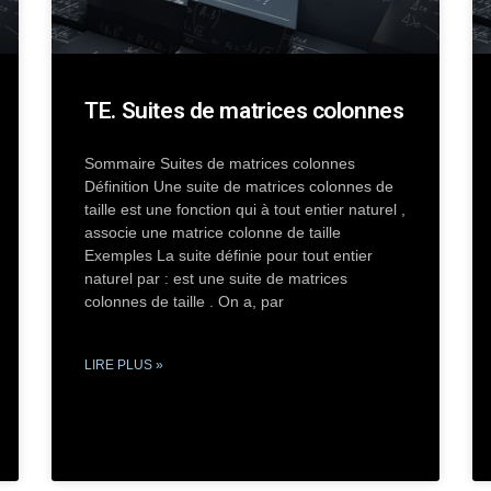
TE. Suites de matrices colonnes
Sommaire Suites de matrices colonnes
Définition Une suite de matrices colonnes de
taille est une fonction qui à tout entier naturel ,
associe une matrice colonne de taille
Exemples La suite définie pour tout entier
naturel par : est une suite de matrices
colonnes de taille . On a, par
LIRE PLUS »