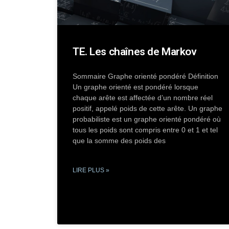
TE. Les chaînes de Markov
Sommaire Graphe orienté pondéré Définition
Un graphe orienté est pondéré lorsque
chaque arête est affectée d’un nombre réel
positif, appelé poids de cette arête. Un graphe
probabiliste est un graphe orienté pondéré où
tous les poids sont compris entre 0 et 1 et tel
que la somme des poids des
LIRE PLUS »