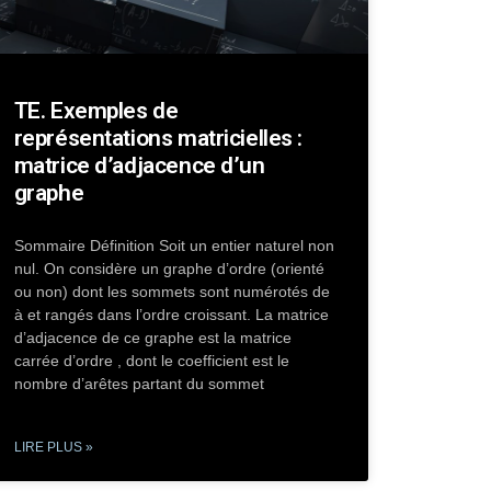
TE. Exemples de
représentations matricielles :
matrice d’adjacence d’un
graphe
Sommaire Définition Soit un entier naturel non
nul. On considère un graphe d’ordre (orienté
ou non) dont les sommets sont numérotés de
à et rangés dans l’ordre croissant. La matrice
d’adjacence de ce graphe est la matrice
carrée d’ordre , dont le coefficient est le
nombre d’arêtes partant du sommet
LIRE PLUS »