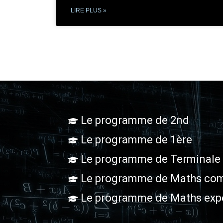
LIRE PLUS »
Le programme de 2nd
Le programme de 1ère
Le programme de Terminale
Le programme de Maths com
Le programme de Maths exp