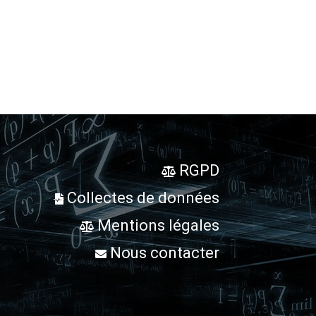
RGPD
Collectes de données
Mentions légales
Nous contacter