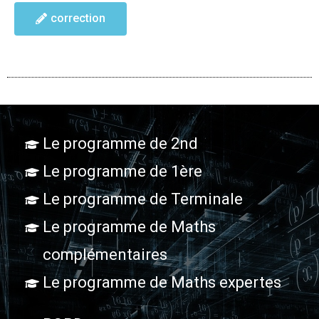
correction
Le programme de 2nd
Le programme de 1ère
Le programme de Terminale
Le programme de Maths
complémentaires
Le programme de Maths expertes