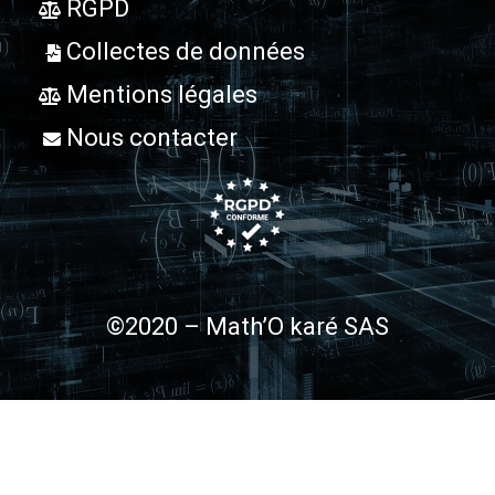
RGPD
Collectes de données
Mentions légales
Nous contacter
©2020 – Math’O karé SAS