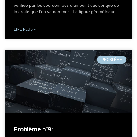
vérifiée par les coordonnées d’un point quelconque de
la droite que l’on va nommer . La figure géométrique
LIRE PLUS »
PROBLÈME
Problème n°9: