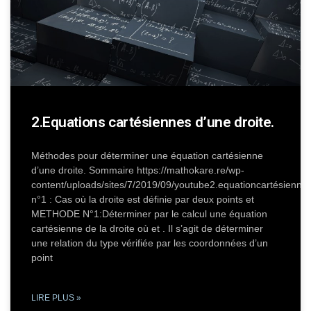
2.Equations cartésiennes d’une droite.
Méthodes pour déterminer une équation cartésienne
d’une droite. Sommaire https://mathokare.re/wp-
content/uploads/sites/7/2019/09/youtube2.equationcartésien
n°1 : Cas où la droite est définie par deux points et
METHODE N°1:Déterminer par le calcul une équation
cartésienne de la droite où et . Il s’agit de déterminer
une relation du type vérifiée par les coordonnées d’un
point
LIRE PLUS »