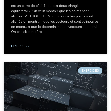
est un carré de côté 1. et sont deux triangles
équilatéraux. On veut montrer que les points sont
alignés. METHODE 1 : Montrons que les points sont
alignés en montrant que les vecteurs et sont colinéaires
en montrant que le déterminant des vecteurs et est nul.
On choisit le repère
LIRE PLUS »
EXERCICES