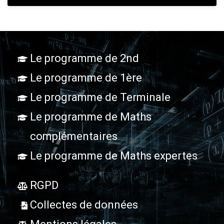
Le programme de 2nd
Le programme de 1ère
Le programme de Terminale
Le programme de Maths
complémentaires
Le programme de Maths expertes
RGPD
Collectes de données