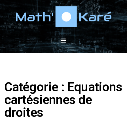
Catégorie : Equations
cartésiennes de
droites