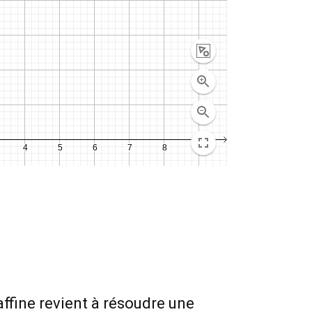
ffine revient à résoudre une