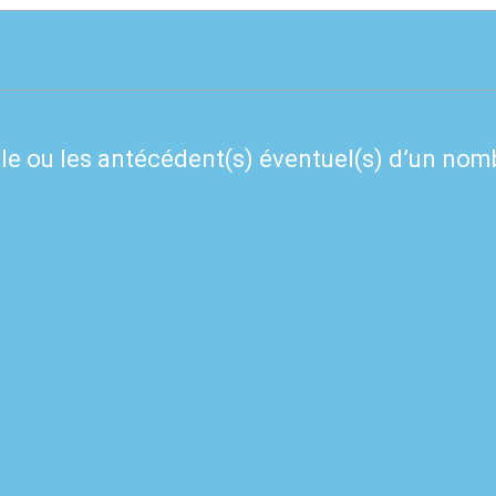
e ou les antécédent(s) éventuel(s) d’un nomb