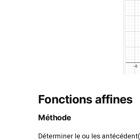
Fonctions affines
Méthode
Déterminer le ou les antécédent(