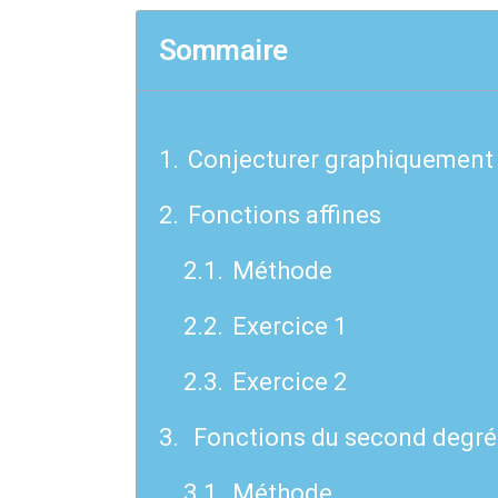
Sommaire
Conjecturer graphiquement l
Fonctions affines
Méthode
Exercice 1
Exercice 2
Fonctions du second degré
Méthode