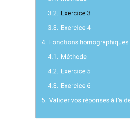
Exercice 3
Exercice 4
Fonctions homographiques
Méthode
Exercice 5
Exercice 6
Valider vos réponses à l’aid