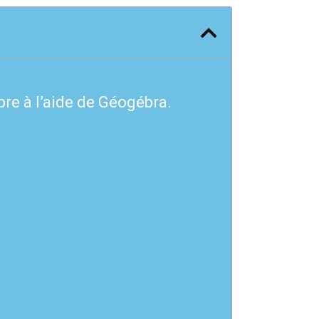
re à l’aide de Géogébra.