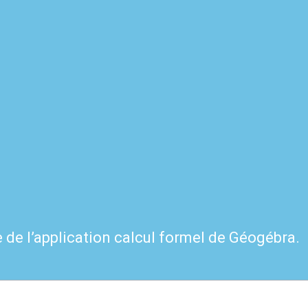
e de l’application calcul formel de Géogébra.