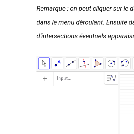
Remarque : on peut cliquer sur le 
dans le menu déroulant. Ensuite dan
d’intersections éventuels apparaisse