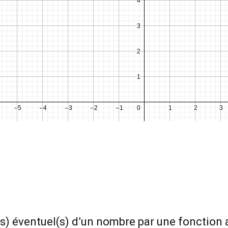
s) éventuel(s) d’un nombre par une fonction a