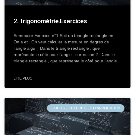
2. Trigonométrie.Exercices
Sommaire Exercice n°1 Soit un triangle rectangle en .
On a et . On veut calculer la mesure en degrés de
l’angle aigu . Dans le triangle rectangle , que
représente le côté pour l’angle . correction 2. Dans le
triangle rectangle , que représente le côté pour l’angle .
LIRE PLUS »
COURS ET EXERCICES D’APPLICATION