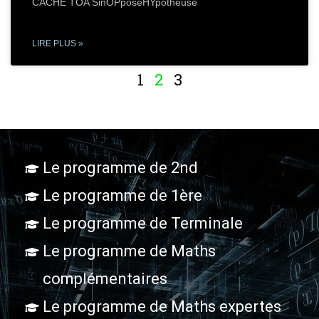
CACHE TOA SinOPposéHYpothéuse
LIRE PLUS »
1
2
3
Le programme de 2nd
Le programme de 1ère
Le programme de Terminale
Le programme de Maths
complémentaires
Le programme de Maths expertes