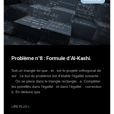
PROBLÈME
Problème n°8 : Formule d’Al-Kashi.
Soit un triangle tel que , et . est le projeté orthogonal de
sur . Le but du problème est d’établir l’égalité suivante :
On se place dans le triangle rectangle . a. Compléter
les pointillés dans l’égalité et dans l’égalité . correction
b. En déduire que
LIRE PLUS »