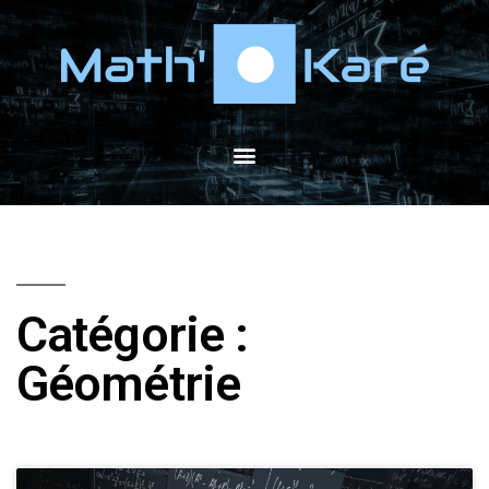
Catégorie :
Géométrie