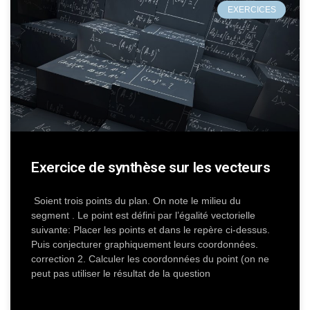
EXERCICES
Exercice de synthèse sur les vecteurs
Soient trois points du plan. On note le milieu du
segment . Le point est défini par l’égalité vectorielle
suivante: Placer les points et dans le repère ci-dessus.
Puis conjecturer graphiquement leurs coordonnées.
correction 2. Calculer les coordonnées du point (on ne
peut pas utiliser le résultat de la question