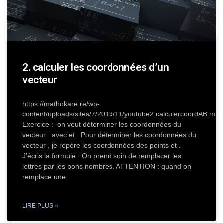
2. calculer les coordonnées d’un
vecteur
https://mathokare.re/wp-
content/uploads/sites/7/2019/11/youtube2.calculercoordAB.mp4
Exercice : on veut déterminer les coordonnées du
vecteur avec et . Pour déterminer les coordonnées du
vecteur , je repère les coordonnées des points et .
J’écris la formule : On prend soin de remplacer les
lettres par les bons nombres. ATTENTION : quand on
remplace une
LIRE PLUS »