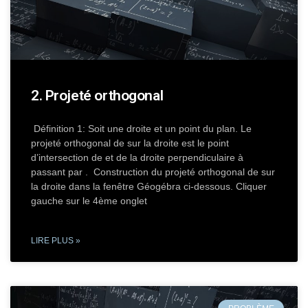
2. Projeté orthogonal
Définition 1: Soit une droite et un point du plan. Le
projeté orthogonal de sur la droite est le point
d’intersection de et de la droite perpendiculaire à
passant par . Construction du projeté orthogonal de sur
la droite dans la fenêtre Géogébra ci-dessous. Cliquer
gauche sur le 4ème onglet
LIRE PLUS »