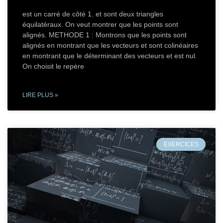
est un carré de côté 1. et sont deux triangles
équilatéraux. On veut montrer que les points sont
alignés. METHODE 1 : Montrons que les points sont
alignés en montrant que les vecteurs et sont colinéaires
en montrant que le déterminant des vecteurs et est nul.
On choisit le repère
LIRE PLUS »
EXERCICES