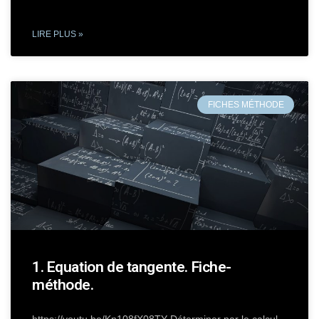
LIRE PLUS »
FICHES MÉTHODE
1. Equation de tangente. Fiche-
méthode.