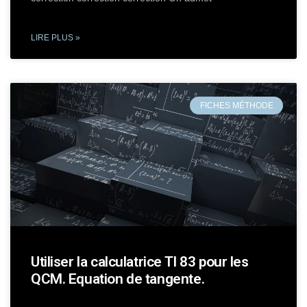
LIRE PLUS »
FICHES MÉTHODE
Utiliser la calculatrice TI 83 pour les
QCM. Equation de tangente.