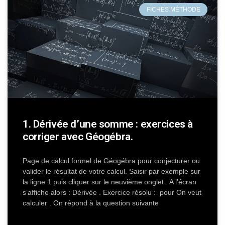
FICHES MÉTHODE
1. Dérivée d’une somme : exercices à
corriger avec Géogébra.
Page de calcul formel de Géogébra pour conjecturer ou
valider le résultat de votre calcul. Saisir par exemple sur
la ligne 1 puis cliquer sur le neuvième onglet . A l’écran
s’affiche alors : Dérivée . Exercice résolu : pour On veut
calculer . On répond à la question suivante