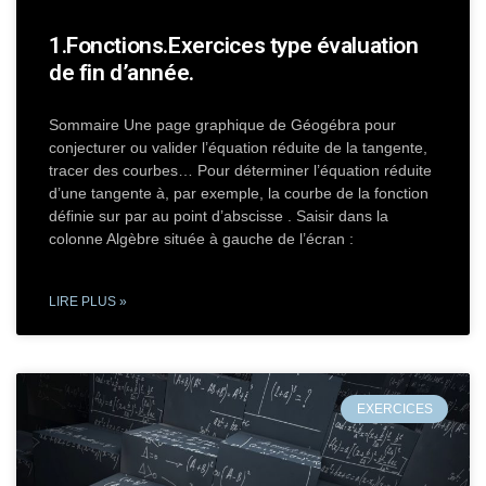
1.Fonctions.Exercices type évaluation
de fin d’année.
Sommaire Une page graphique de Géogébra pour
conjecturer ou valider l’équation réduite de la tangente,
tracer des courbes… Pour déterminer l’équation réduite
d’une tangente à, par exemple, la courbe de la fonction
définie sur par au point d’abscisse . Saisir dans la
colonne Algèbre située à gauche de l’écran :
LIRE PLUS »
EXERCICES