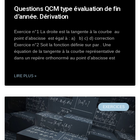
Questions QCM type évaluation de fin
d’année. Dérivation
Exercice n°1 La droite est la tangente à la courbe au
point d’abscisse est égal à : a) b) c) d) correction
Exercice n°2 Soit la fonction définie sur par . Une
équation de la tangente à la courbe représentative de
dans un repère orthonormé au point d’abscisse est
LIRE PLUS »
EXERCICES