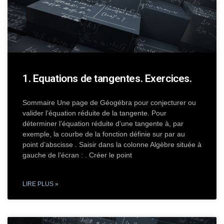
1. Equations de tangentes. Exercices.
Sommaire Une page de Géogébra pour conjecturer ou
valider l’équation réduite de la tangente. Pour
déterminer l’équation réduite d’une tangente à, par
exemple, la courbe de la fonction définie sur par au
point d’abscisse . Saisir dans la colonne Algèbre située à
gauche de l’écran : . Créer le point
LIRE PLUS »