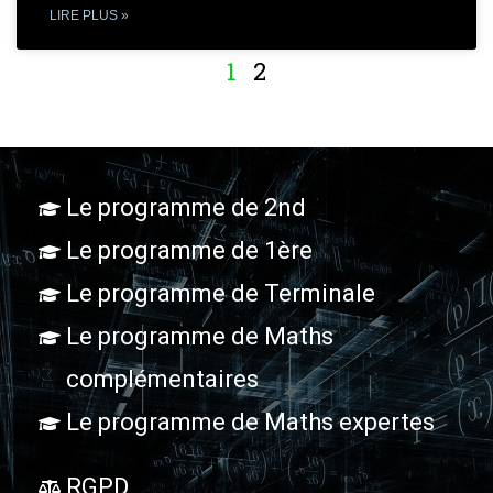
LIRE PLUS »
1
2
Le programme de 2nd
Le programme de 1ère
Le programme de Terminale
Le programme de Maths
complémentaires
Le programme de Maths expertes
RGPD