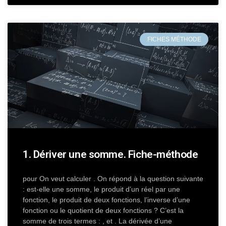
FICHES MÉTHODE
1. Dériver une somme. Fiche-méthode
pour On veut calculer . On répond à la question suivante
: est-elle une somme, le produit d’un réel par une
fonction, le produit de deux fonctions, l’inverse d’une
fonction ou le quotient de deux fonctions ? C’est la
somme de trois termes : , et . La dérivée d’une