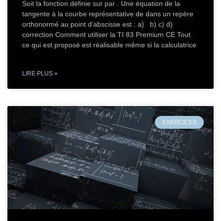
Soit la fonction définie sur par . Une équation de la
tangente à la courbe représentative de dans un repère
orthonormé au point d’abscisse est : a) b) c) d)
correction Comment utiliser la TI 83 Premium CE Tout
ce qui est proposé est réalisable même si la calculatrice
LIRE PLUS »
EXERCICES