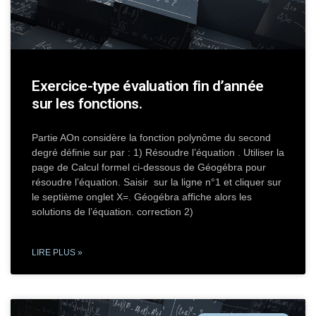
Exercice-type évaluation fin d’année
sur les fonctions.
Partie AOn considère la fonction polynôme du second
degré définie sur par : 1) Résoudre l’équation . Utiliser la
page de Calcul formel ci-dessous de Géogébra pour
résoudre l’équation. Saisir sur la ligne n°1 et cliquer sur
le septième onglet X=. Géogébra affiche alors les
solutions de l’équation. correction 2)
LIRE PLUS »