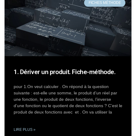
FICHES MÉTHODE
1. Dériver un produit. Fiche-méthode.
pour 1.On veut calculer . On répond à la question
suivante : est-elle une somme, le produit d’un réel par
une fonction, le produit de deux fonctions, l’inverse
d’une fonction ou le quotient de deux fonctions ? C’est le
produit de deux fonctions avec et . On va utiliser la
LIRE PLUS »