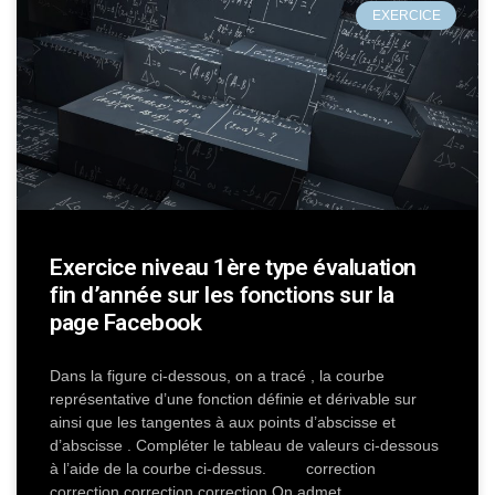
EXERCICE
Exercice niveau 1ère type évaluation
fin d’année sur les fonctions sur la
page Facebook
Dans la figure ci-dessous, on a tracé , la courbe
représentative d’une fonction définie et dérivable sur
ainsi que les tangentes à aux points d’abscisse et
d’abscisse . Compléter le tableau de valeurs ci-dessous
à l’aide de la courbe ci-dessus. correction
correction correction correction On admet