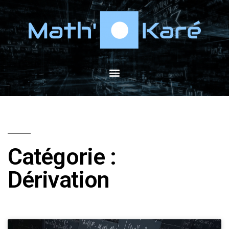
Catégorie :
Dérivation