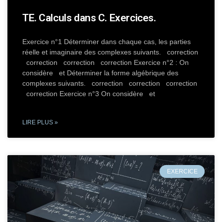
TE. Calculs dans C. Exercices.
Exercice n°1 Déterminer dans chaque cas, les parties
réelle et imaginaire des complexes suivants. correction
correction correction correction Exercice n°2 : On
considère et Déterminer la forme algébrique des
complexes suivants. correction correction correction
correction Exercice n°3 On considère et
LIRE PLUS »
EXERCICE