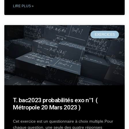
LIRE PLUS »
EXERCICES
T. bac2023 probabilités exo n°1 (
Métropole 20 Mars 2023 )
Cet exercice est un questionnaire à choix multiple.Pour
chaque question, une seule des quatre réponses