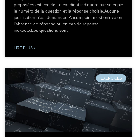
proposées est exacte.Le candidat indiquera sur sa copie
le numéro de la question et la réponse choisie.Aucune
justification n’est demandée.Aucun point n’est enlevé en
l’absence de réponse ou en cas de réponse
inexacte.Les questions sont
LIRE PLUS »
EXERCICES