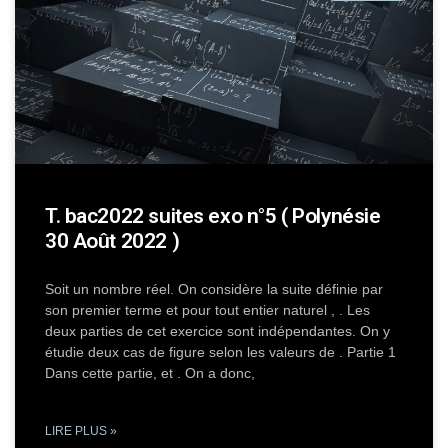
T. bac2022 suites exo n°5 ( Polynésie
30 Août 2022 )
Soit un nombre réel. On considère la suite définie par
son premier terme et pour tout entier naturel , . Les
deux parties de cet exercice sont indépendantes. On y
étudie deux cas de figure selon les valeurs de . Partie 1
Dans cette partie, et . On a donc,
LIRE PLUS »