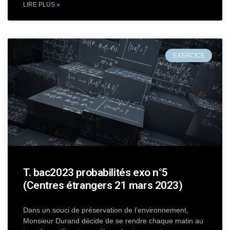
LIRE PLUS »
EXERCICE
T. bac2023 probabilités exo n°5
(Centres étrangers 21 mars 2023)
Dans un souci de préservation de l’environnement,
Monsieur Durand décide de se rendre chaque matin au