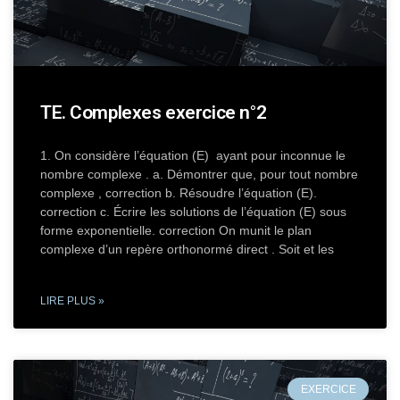
TE. Complexes exercice n°2
1. On considère l’équation (E) ayant pour inconnue le
nombre complexe . a. Démontrer que, pour tout nombre
complexe , correction b. Résoudre l’équation (E).
correction c. Écrire les solutions de l’équation (E) sous
forme exponentielle. correction On munit le plan
complexe d’un repère orthonormé direct . Soit et les
LIRE PLUS »
EXERCICE