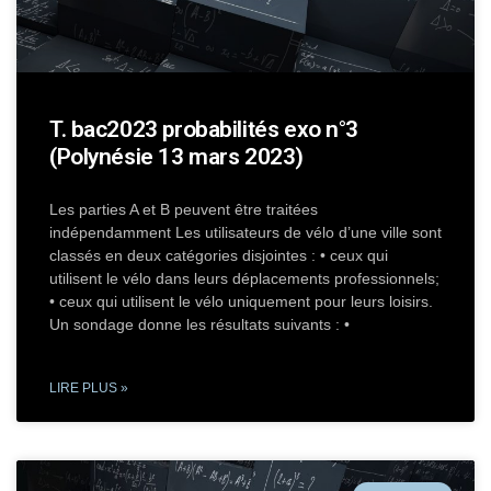
T. bac2023 probabilités exo n°3
(Polynésie 13 mars 2023)
Les parties A et B peuvent être traitées
indépendamment Les utilisateurs de vélo d’une ville sont
classés en deux catégories disjointes : • ceux qui
utilisent le vélo dans leurs déplacements professionnels;
• ceux qui utilisent le vélo uniquement pour leurs loisirs.
Un sondage donne les résultats suivants : •
LIRE PLUS »