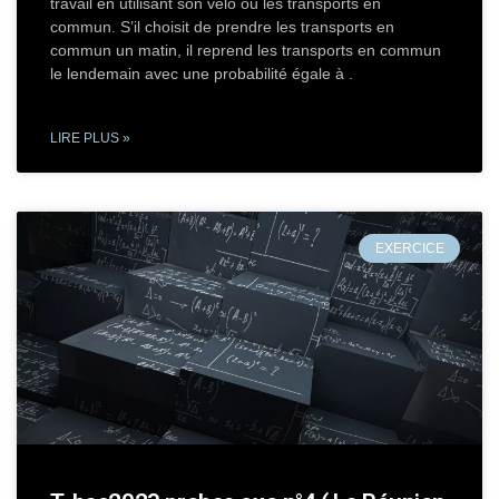
travail en utilisant son vélo ou les transports en
commun. S’il choisit de prendre les transports en
commun un matin, il reprend les transports en commun
le lendemain avec une probabilité égale à .
LIRE PLUS »
EXERCICE