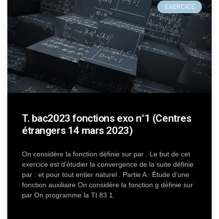
EXERCICE
T. bac2023 fonctions exo n°1 (Centres
étrangers 14 mars 2023)
On considère la fonction définie sur par . Le but de cet
exercice est d’étudier la convergence de la suite définie
par : et pour tout entier naturel . Partie A : Étude d’une
fonction auxiliaire On considère la fonction g définie sur
par On programme la TI 83 1.