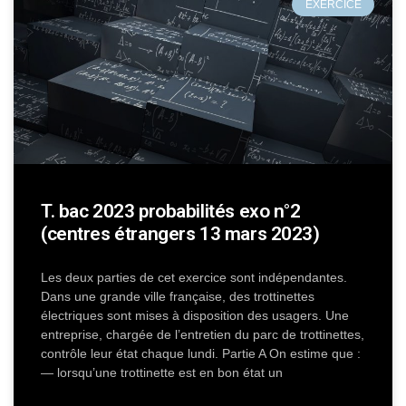
EXERCICE
T. bac 2023 probabilités exo n°2
(centres étrangers 13 mars 2023)
Les deux parties de cet exercice sont indépendantes.
Dans une grande ville française, des trottinettes
électriques sont mises à disposition des usagers. Une
entreprise, chargée de l’entretien du parc de trottinettes,
contrôle leur état chaque lundi. Partie A On estime que :
— lorsqu’une trottinette est en bon état un